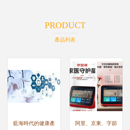
PRODUCT
產品列表
藍海時代的健康產
阿里、京東、字節