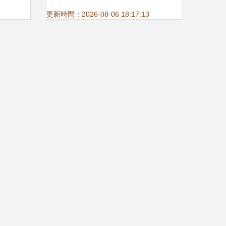
更新時間：2026-08-06 18:17:13