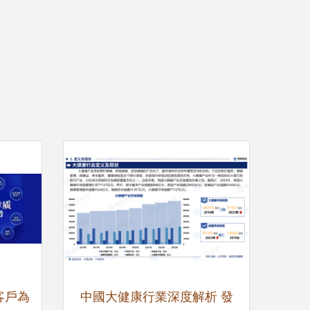
客戶為
中國大健康行業深度解析 發