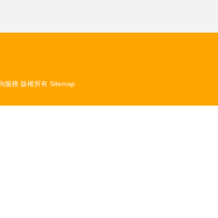
詢服務
版權所有
Sitemap