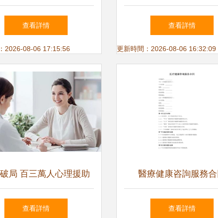
的個性化健康管理專家
中心的健康管理新標
查看詳情
查看詳情
26-08-06 17:15:56
更新時間：2026-08-06 16:32:09
破局 百三萬人心理援助
醫療健康咨詢服務合
缺口下的應對之策
查看詳情
查看詳情