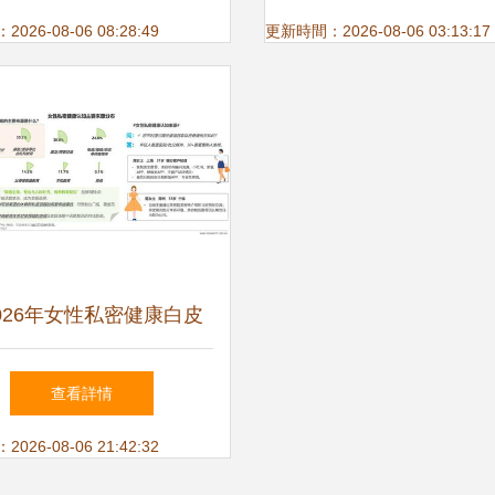
26-08-06 08:28:49
更新時間：2026-08-06 03:13:17
026年女性私密健康白皮
發布 共啟行業新十年，
查看詳情
咨詢服務邁向精準與人文
26-08-06 21:42:32