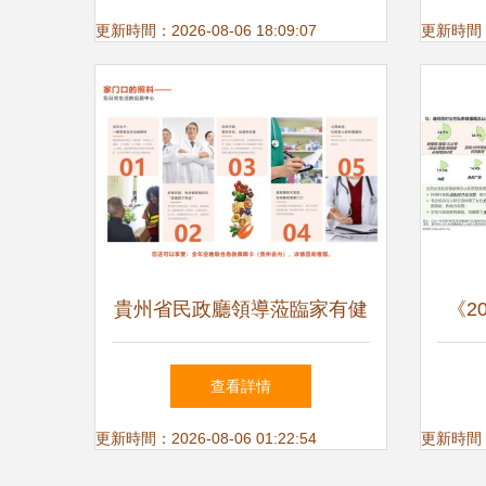
更新時間：2026-08-06 18:09:07
更新時間：20
貴州省民政廳領導蒞臨家有健
《2
康養老服務中心調研指導，共
書》
查看詳情
繪健康養老新藍圖
健康
更新時間：2026-08-06 01:22:54
更新時間：20